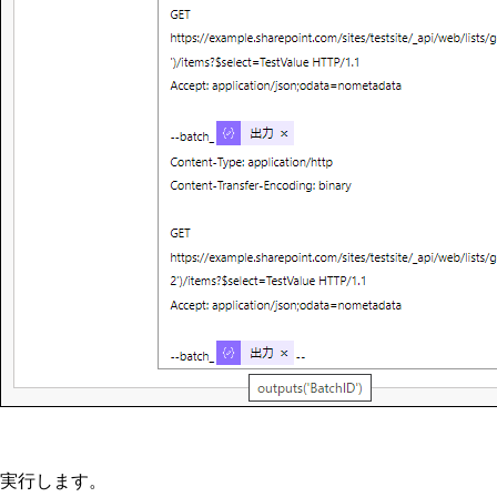
実行します。