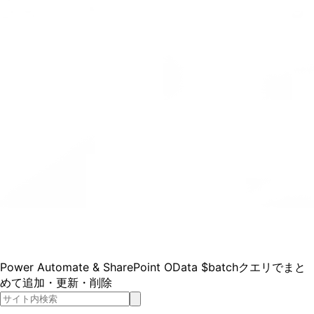
Power Automate & SharePoint OData $batchクエリでまと
めて追加・更新・削除