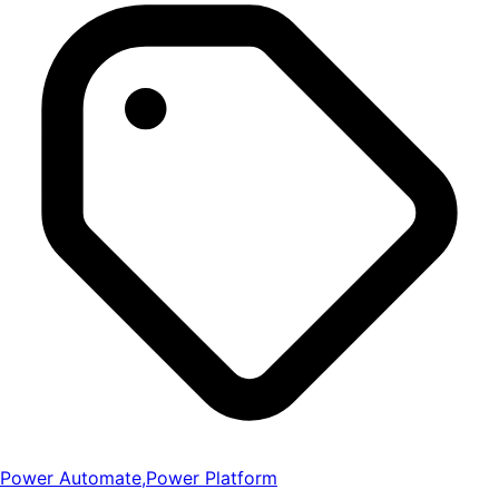
Power Automate
,
Power Platform