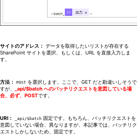
サイトのアドレス：
データを取得したいリストが存在する
SharePoint サイトを選択、もしくは、URL を直接入力しま
す。
方法：
を選択します。ここで、GET だと勘違いしそうで
POST
すが、
_api/$batch へのバッチリクエストを意図している場
合、必ず、POST
です。
URI：
固定です。もちろん、バッチリクエストを
_api/$batch
意図していない場合、異なりますが、本記事では、バッチリク
エストしかしないため、固定です。