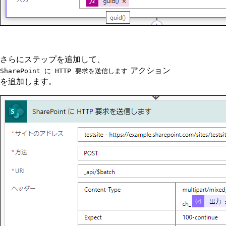
さらにステップを追加して、
アクション
SharePoint に HTTP 要求を送信します
を追加します。