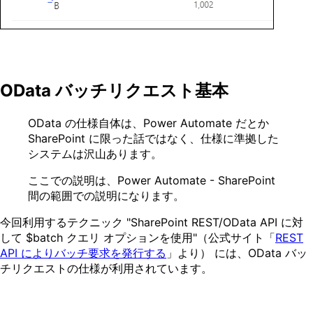
OData バッチリクエスト基本
OData の仕様自体は、Power Automate だとか
SharePoint に限った話ではなく、仕様に準拠した
システムは沢山あります。
ここでの説明は、Power Automate - SharePoint
間の範囲での説明になります。
今回利用するテクニック "SharePoint REST/OData API に対
して $batch クエリ オプションを使用"（公式サイト「
REST
API によりバッチ要求を発行する
」より） には、OData バッ
チリクエストの仕様が利用されています。