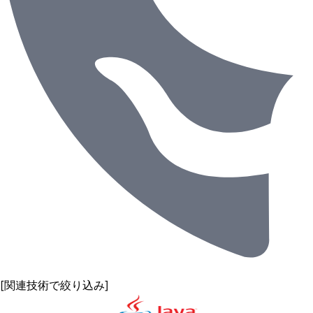
[関連技術で絞り込み]