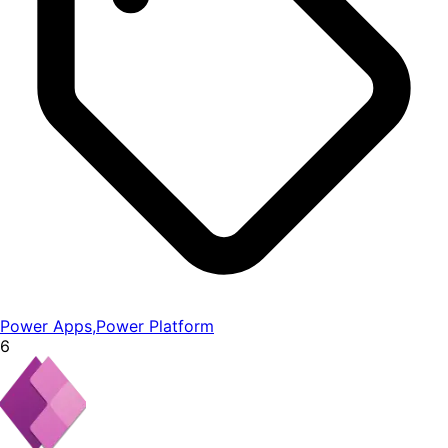
Power Apps
,
Power Platform
6