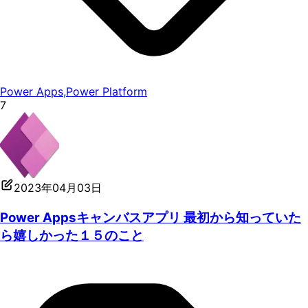
Power Apps
,
Power Platform
7
2023年04月03日
Power Appsキャンバスアプリ 最初から知っていた
ら嬉しかった１５のこと