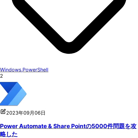
Windows
,
PowerShell
2
2023年09月06日
Power Automate & Share Pointの5000件問題を攻
略した