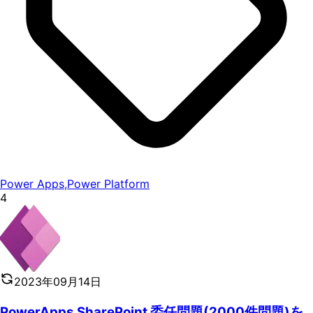
Power Apps
,
Power Platform
4
2023年09月14日
PowerApps SharePoint 委任問題(2000件問題)を