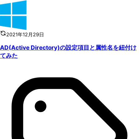
2021年12月29日
AD(Active Directory)の設定項目と属性名を紐付け
てみた