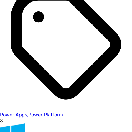
Power Apps
,
Power Platform
8