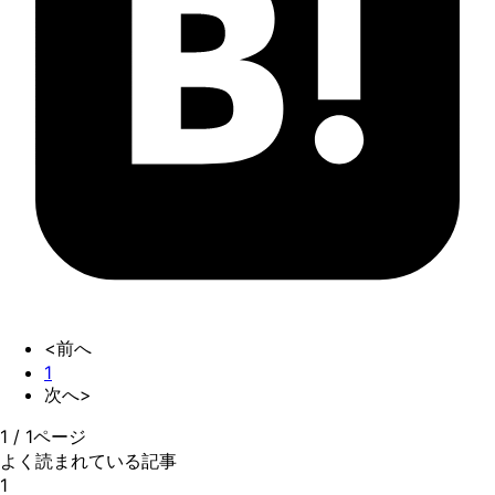
<前へ
1
次へ>
1
/
1
ページ
よく読まれている記事
1