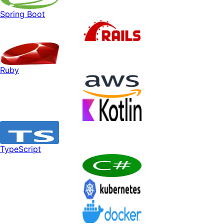
Spring Boot
Ruby
TypeScript