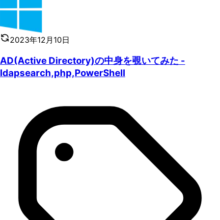
2023年12月10日
AD(Active Directory)の中身を覗いてみた -
ldapsearch,php,PowerShell