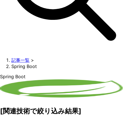
記事一覧
>
Spring Boot
Spring Boot
[関連技術で絞り込み結果]