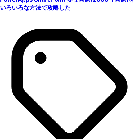
いろいろな方法で攻略した