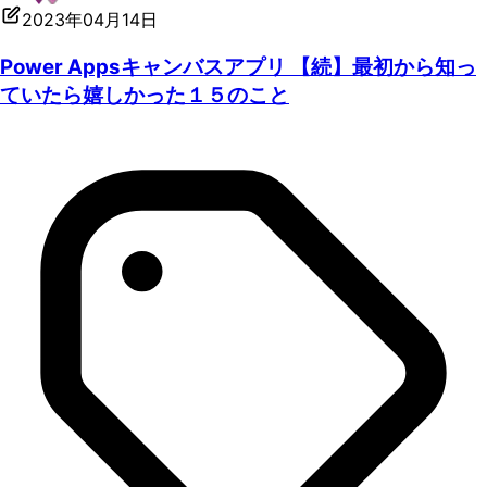
2023年04月14日
Power Appsキャンバスアプリ 【続】最初から知っ
ていたら嬉しかった１５のこと