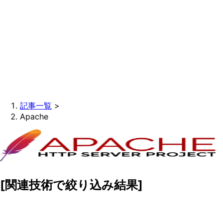
記事一覧
>
Apache
[関連技術で絞り込み結果]