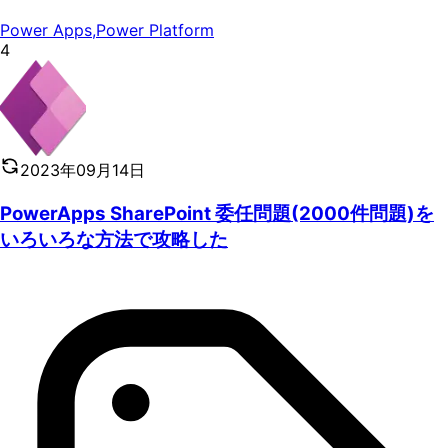
Power Apps
,
Power Platform
4
2023年09月14日
PowerApps SharePoint 委任問題(2000件問題)を
いろいろな方法で攻略した