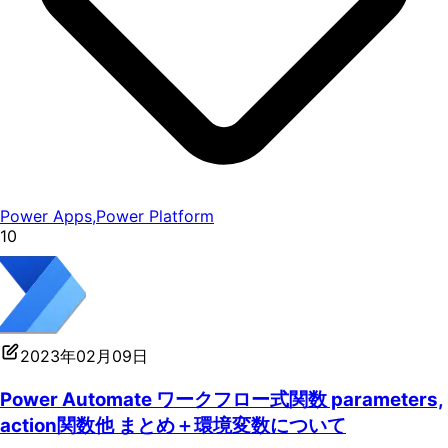
Power Apps
,
Power Platform
10
2023年02月09日
Power Automate ワークフロー式関数 parameters,
action関数他 まとめ＋環境変数について