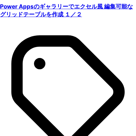
Power Appsのギャラリーでエクセル風 編集可能な
グリッドテーブルを作成 １／２