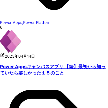
Power Apps
,
Power Platform
6
2023年04月14日
Power Appsキャンバスアプリ 【続】最初から知っ
ていたら嬉しかった１５のこと