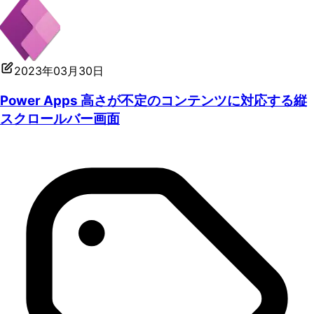
2023年03月30日
Power Apps 高さが不定のコンテンツに対応する縦
スクロールバー画面