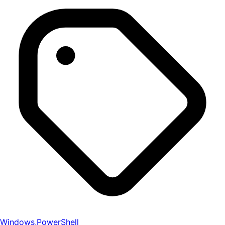
Windows
,
PowerShell