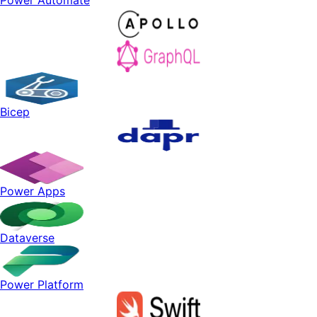
Bicep
Power Apps
Dataverse
Power Platform