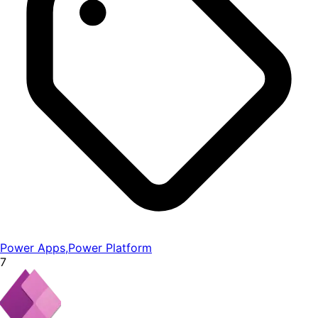
Power Apps
,
Power Platform
7