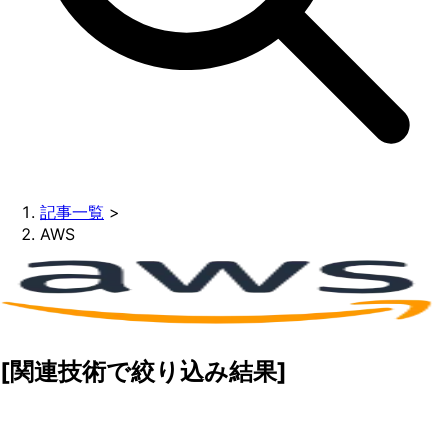
記事一覧
>
AWS
[関連技術で絞り込み結果]