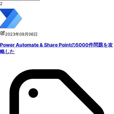
2
2023年09月06日
Power Automate & Share Pointの5000件問題を攻
略した