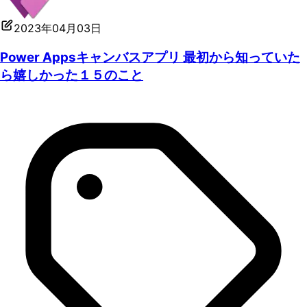
2023年04月03日
Power Appsキャンバスアプリ 最初から知っていた
ら嬉しかった１５のこと