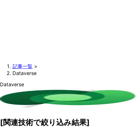
記事一覧
>
Dataverse
Dataverse
[関連技術で絞り込み結果]