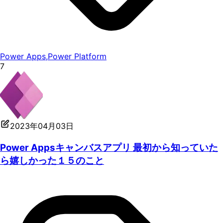
Power Apps
,
Power Platform
7
2023年04月03日
Power Appsキャンバスアプリ 最初から知っていた
ら嬉しかった１５のこと