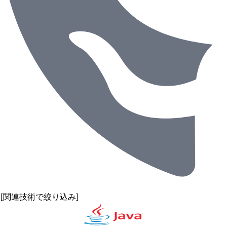
[関連技術で絞り込み]