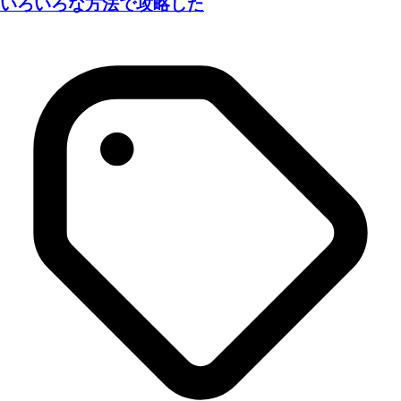
いろいろな方法で攻略した