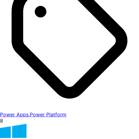
Power Apps
,
Power Platform
8