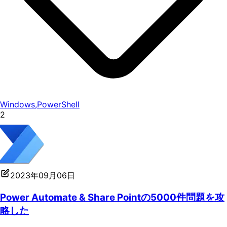
Windows
,
PowerShell
2
2023年09月06日
Power Automate & Share Pointの5000件問題を攻
略した