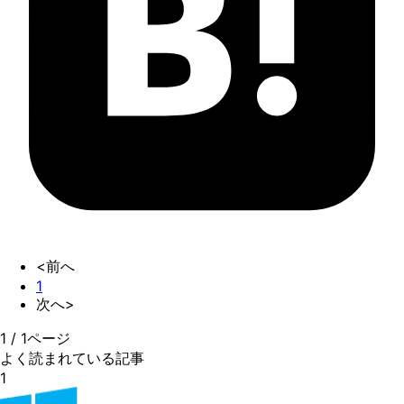
<前へ
1
次へ>
1
/
1
ページ
よく読まれている記事
1