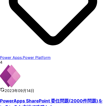
Power Apps
,
Power Platform
4
2023年09月14日
PowerApps SharePoint 委任問題(2000件問題)を