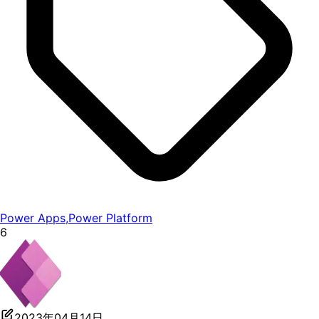
Power Apps
,
Power Platform
6
2023年04月14日