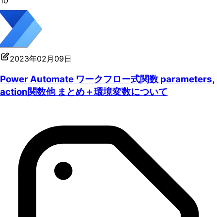
10
2023年02月09日
Power Automate ワークフロー式関数 parameters,
action関数他 まとめ＋環境変数について