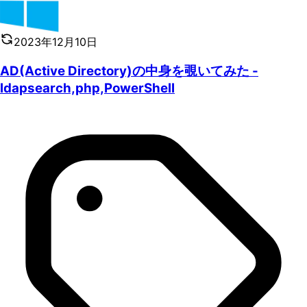
2023年12月10日
AD(Active Directory)の中身を覗いてみた -
ldapsearch,php,PowerShell