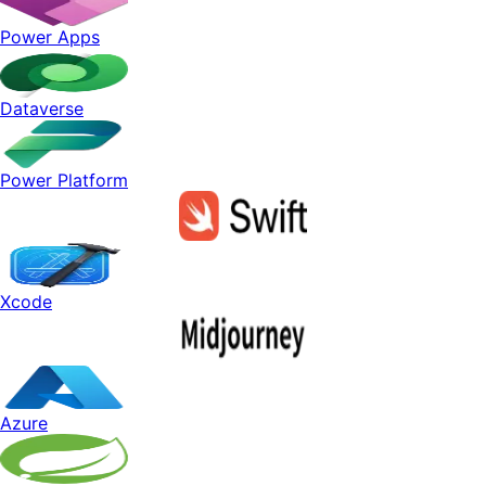
Power Apps
Dataverse
Power Platform
Xcode
Azure