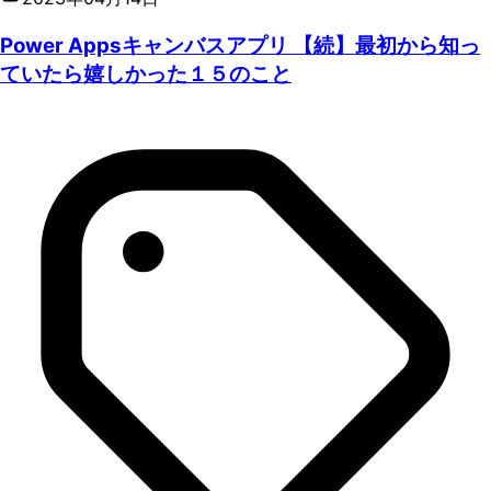
Power Appsキャンバスアプリ 【続】最初から知っ
ていたら嬉しかった１５のこと