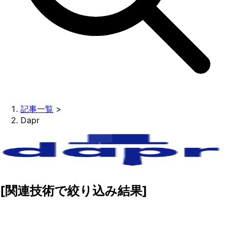
記事一覧
>
Dapr
[関連技術で絞り込み結果]