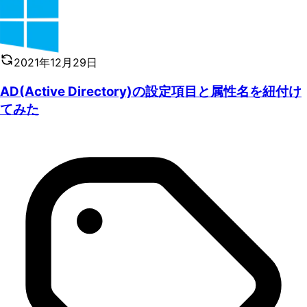
2021年12月29日
AD(Active Directory)の設定項目と属性名を紐付け
てみた