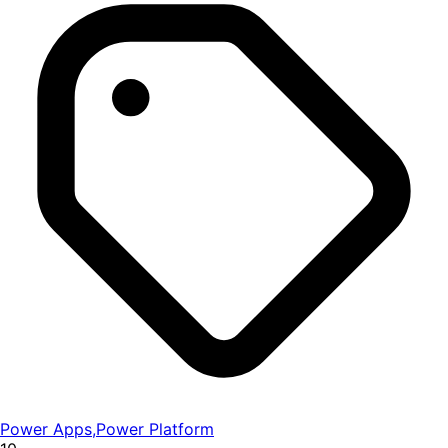
Power Apps
,
Power Platform