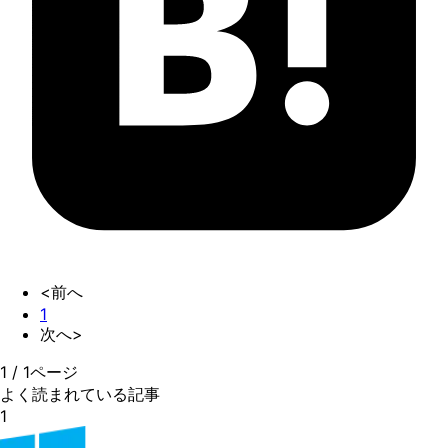
<前へ
1
次へ>
1
/
1
ページ
よく読まれている記事
1