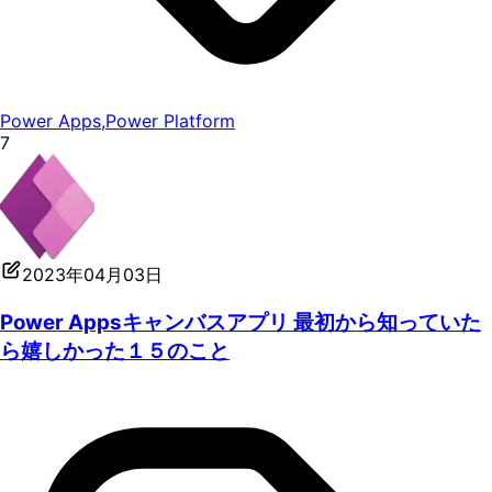
Power Apps
,
Power Platform
7
2023年04月03日
Power Appsキャンバスアプリ 最初から知っていた
ら嬉しかった１５のこと