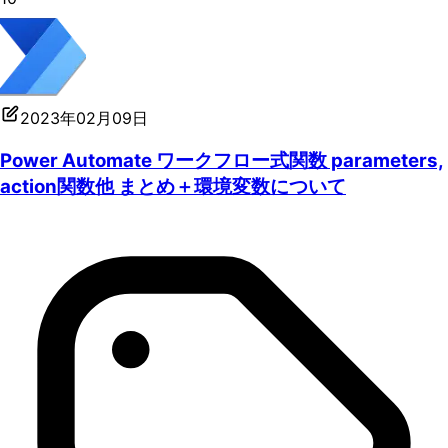
2023年02月09日
Power Automate ワークフロー式関数 parameters,
action関数他 まとめ＋環境変数について