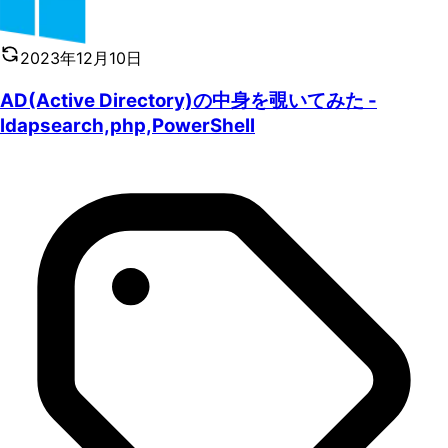
2023年12月10日
AD(Active Directory)の中身を覗いてみた -
ldapsearch,php,PowerShell