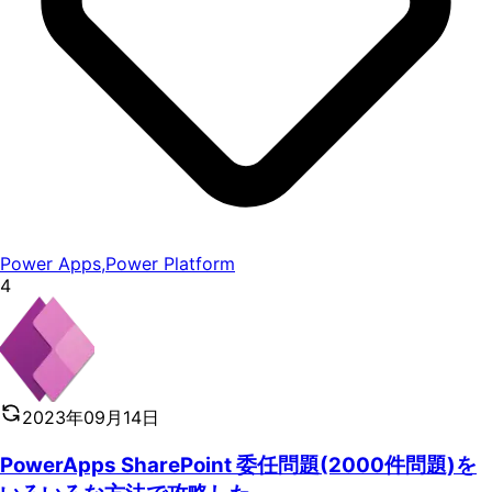
Power Apps
,
Power Platform
4
2023年09月14日
PowerApps SharePoint 委任問題(2000件問題)を