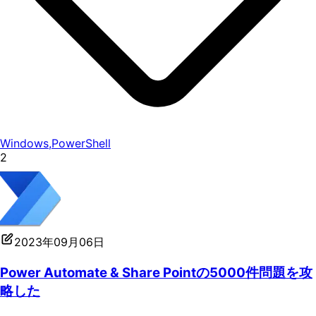
Windows
,
PowerShell
2
2023年09月06日
Power Automate & Share Pointの5000件問題を攻
略した