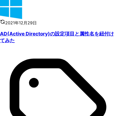
2021年12月29日
AD(Active Directory)の設定項目と属性名を紐付け
てみた