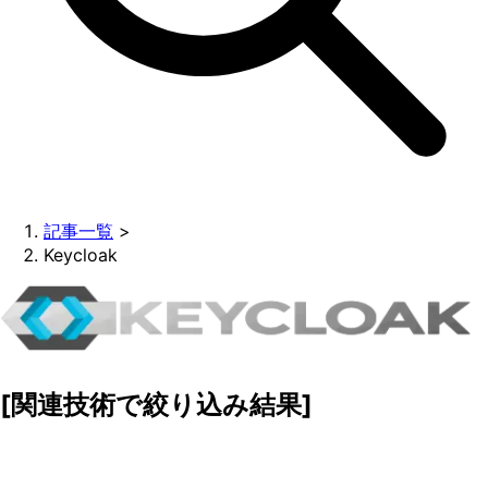
記事一覧
>
Keycloak
[関連技術で絞り込み結果]