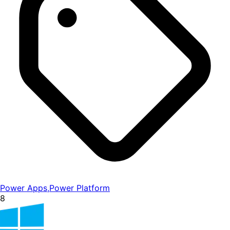
Power Apps
,
Power Platform
8