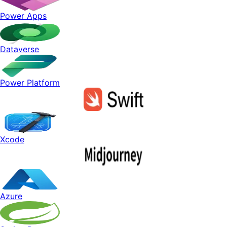
Power Apps
Dataverse
Power Platform
Xcode
Azure