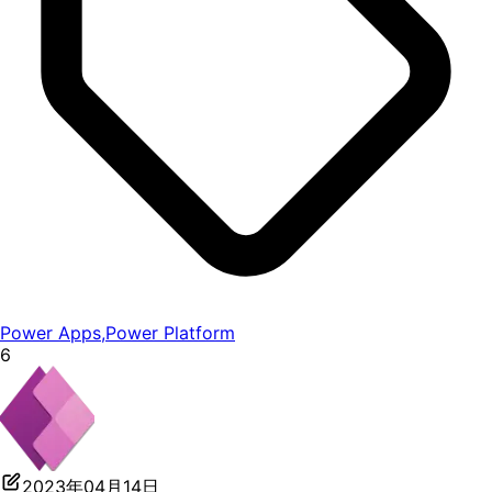
Power Apps
,
Power Platform
6
2023年04月14日