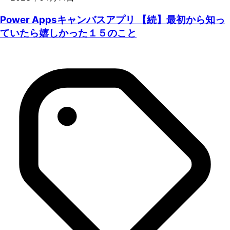
Power Appsキャンバスアプリ 【続】最初から知っ
ていたら嬉しかった１５のこと