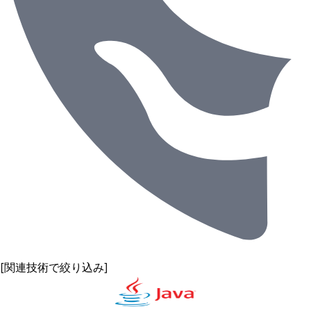
[関連技術で絞り込み]