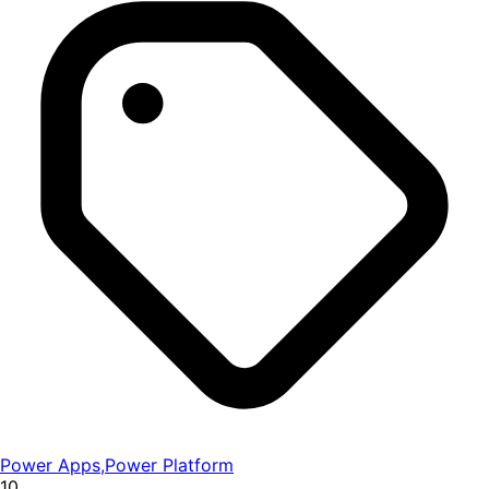
Power Apps
,
Power Platform
10