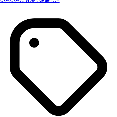
いろいろな方法で攻略した